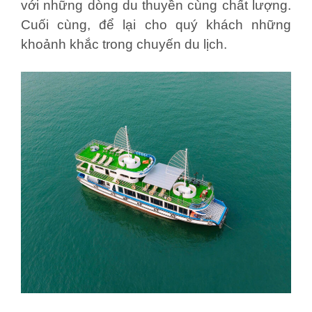
với những dòng du thuyền cùng chất lượng.
Cuối cùng, để lại cho quý khách những
khoảnh khắc trong chuyến du lịch.