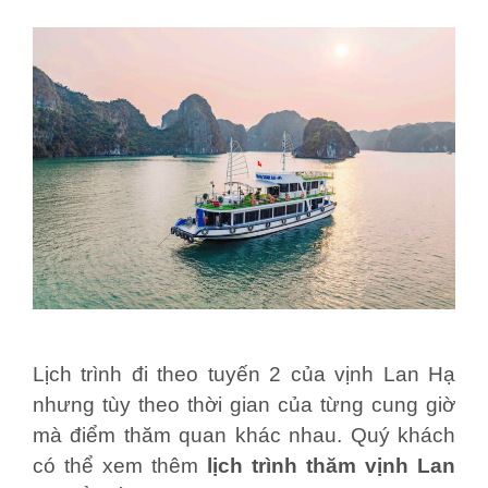
Lịch trình đi theo tuyến 2 của vịnh Lan Hạ
nhưng tùy theo thời gian của từng cung giờ
mà điểm thăm quan khác nhau. Quý khách
có thể xem thêm
lịch trình thăm vịnh Lan