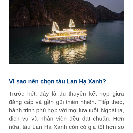
Vì sao nên chọn tàu Lan Hạ Xanh?
Trước hết, đây là du thuyền kết hợp giữa
đẳng cấp và gần gũi thiên nhiên. Tiếp theo,
hành trình phù hợp với mọi lứa tuổi. Ngoài ra,
dịch vụ và nhân viên đều đạt chuẩn. Hơn
nữa, tàu Lan Hạ Xanh còn có giá tốt hơn so