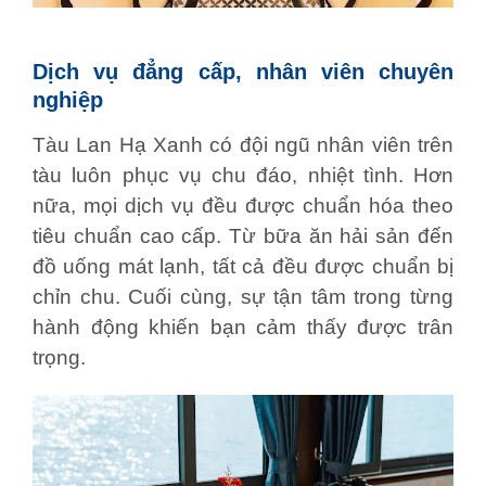
Dịch vụ đẳng cấp, nhân viên chuyên
nghiệp
Tàu Lan Hạ Xanh có đội ngũ nhân viên trên
tàu luôn phục vụ chu đáo, nhiệt tình.
Hơn
nữa, mọi dịch vụ đều được chuẩn hóa theo
tiêu chuẩn cao cấp.
Từ bữa ăn hải sản đến
đồ uống mát lạnh, tất cả đều được chuẩn bị
chỉn chu.
Cuối cùng, sự tận tâm trong từng
hành động khiến bạn cảm thấy được trân
trọng.