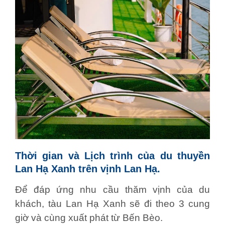
Thời gian và Lịch trình của du thuyền
Lan Hạ Xanh trên vịnh Lan Hạ.
Để đáp ứng nhu cầu thăm vịnh của du
khách, tàu Lan Hạ Xanh sẽ đi theo 3 cung
giờ và cùng xuất phát từ Bến Bèo.