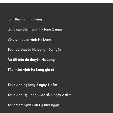
tour thăm vịnh 6 tiếng
tàu 5 sao thăm vịnh hạ long 1 ngày
Vé tham quan vịnh Hạ Long
Tour du thuyền Hạ Long nửa ngày
Ăn tối trên du thuyền Hạ Long
Tàu thăm vịnh Hạ Long giá rẻ
Tour vịnh hạ long 2 ngày 1 đêm
Tour vịnh Hạ Long - Cát Bà 3 ngày 2 đêm
Tour thăm vịnh Lan Hạ nửa ngày