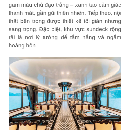
gam màu chủ đạo trắng – xanh tạo cảm giác
thanh mát, gần gũi thiên nhiên.
Tiếp theo, nội
thất bên trong được thiết kế tối giản nhưng
sang trọng.
Đặc biệt, khu vực sundeck rộng
rãi là nơi lý tưởng để tắm nắng và ngắm
hoàng hôn.