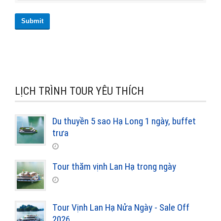
Submit
LỊCH TRÌNH TOUR YÊU THÍCH
Du thuyền 5 sao Hạ Long 1 ngày, buffet
trưa
Tour thăm vịnh Lan Hạ trong ngày
Tour Vịnh Lan Hạ Nửa Ngày - Sale Off
2026