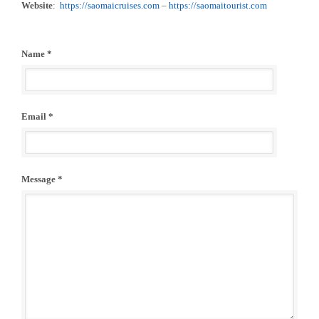
Website
:
https://saomaicruises.com
–
https://saomaitourist.com
Name *
Email *
Message *