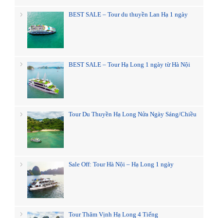
BEST SALE – Tour du thuyền Lan Hạ 1 ngày
BEST SALE – Tour Hạ Long 1 ngày từ Hà Nội
Tour Du Thuyền Hạ Long Nửa Ngày Sáng/Chiều
Sale Off: Tour Hà Nội – Hạ Long 1 ngày
Tour Thăm Vịnh Hạ Long 4 Tiếng