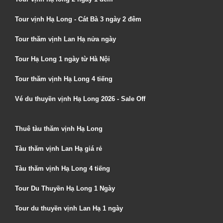
Tour vịnh Hạ Long - Cát Bà 3 ngày 2 đêm
Tour thăm vịnh Lan Hạ nửa ngày
Tour Hạ Long 1 ngày từ Hà Nội
Tour thăm vịnh Hạ Long 4 tiếng
Vé du thuyền vịnh Hạ Long 2026 - Sale Off
Thuê tàu thăm vịnh Hạ Long
Tàu thăm vịnh Lan Hạ giá rẻ
Tàu thăm vịnh Hạ Long 4 tiếng
Tour Du Thuyền Hạ Long 1 Ngày
Tour du thuyền vịnh Lan Hạ 1 ngày