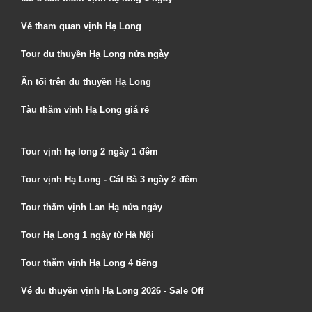
Vé tham quan vịnh Hạ Long
Tour du thuyền Hạ Long nửa ngày
Ăn tối trên du thuyền Hạ Long
Tàu thăm vịnh Hạ Long giá rẻ
Tour vịnh hạ long 2 ngày 1 đêm
Tour vịnh Hạ Long - Cát Bà 3 ngày 2 đêm
Tour thăm vịnh Lan Hạ nửa ngày
Tour Hạ Long 1 ngày từ Hà Nội
Tour thăm vịnh Hạ Long 4 tiếng
Vé du thuyền vịnh Hạ Long 2026 - Sale Off