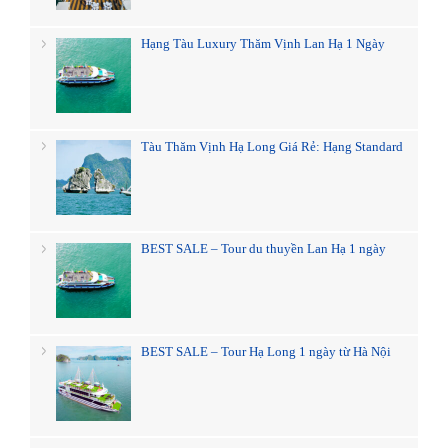
Hạng Tàu Luxury Thăm Vịnh Lan Hạ 1 Ngày
Tàu Thăm Vịnh Hạ Long Giá Rẻ: Hạng Standard
BEST SALE – Tour du thuyền Lan Hạ 1 ngày
BEST SALE – Tour Hạ Long 1 ngày từ Hà Nội