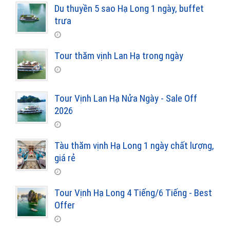
Du thuyền 5 sao Hạ Long 1 ngày, buffet
trưa
Tour thăm vịnh Lan Hạ trong ngày
Tour Vịnh Lan Hạ Nửa Ngày - Sale Off
2026
Tàu thăm vịnh Hạ Long 1 ngày chất lượng,
giá rẻ
Tour Vịnh Hạ Long 4 Tiếng/6 Tiếng - Best
Offer