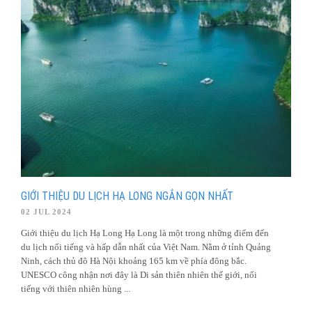
GIỚI THIỆU DU LỊCH HẠ LONG NGẮN GỌN NHẤT
02 JUL 2024
Giới thiệu du lịch Hạ Long Hạ Long là một trong những điểm đến
du lịch nổi tiếng và hấp dẫn nhất của Việt Nam. Nằm ở tỉnh Quảng
Ninh, cách thủ đô Hà Nội khoảng 165 km về phía đông bắc.
UNESCO công nhận nơi đây là Di sản thiên nhiên thế giới, nổi
tiếng với thiên nhiên hùng ...