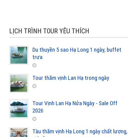
LỊCH TRÌNH TOUR YÊU THÍCH
Du thuyền 5 sao Hạ Long 1 ngày, buffet
trưa
Tour thăm vịnh Lan Hạ trong ngày
Tour Vịnh Lan Hạ Nửa Ngày - Sale Off
2026
Tàu thăm vịnh Hạ Long 1 ngày chất lượng,