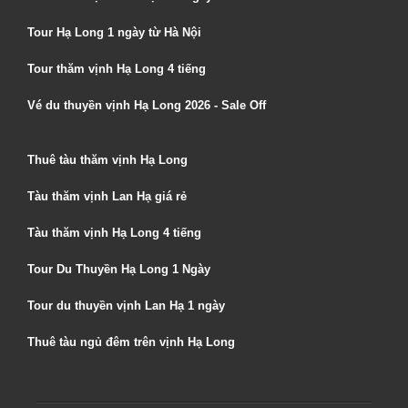
Tour Hạ Long 1 ngày từ Hà Nội
Tour thăm vịnh Hạ Long 4 tiếng
Vé du thuyền vịnh Hạ Long 2026 - Sale Off
Thuê tàu thăm vịnh Hạ Long
Tàu thăm vịnh Lan Hạ giá rẻ
Tàu thăm vịnh Hạ Long 4 tiếng
Tour Du Thuyền Hạ Long 1 Ngày
Tour du thuyền vịnh Lan Hạ 1 ngày
Thuê tàu ngủ đêm trên vịnh Hạ Long