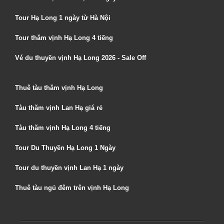
Tour Hạ Long 1 ngày từ Hà Nội
Tour thăm vịnh Hạ Long 4 tiếng
Vé du thuyền vịnh Hạ Long 2026 - Sale Off
Thuê tàu thăm vịnh Hạ Long
Tàu thăm vịnh Lan Hạ giá rẻ
Tàu thăm vịnh Hạ Long 4 tiếng
Tour Du Thuyền Hạ Long 1 Ngày
Tour du thuyền vịnh Lan Hạ 1 ngày
Thuê tàu ngủ đêm trên vịnh Hạ Long