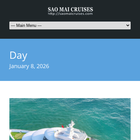
Day
January 8, 2026