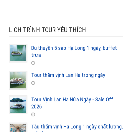
LỊCH TRÌNH TOUR YÊU THÍCH
Du thuyền 5 sao Hạ Long 1 ngày, buffet
trưa
Tour thăm vịnh Lan Hạ trong ngày
Tour Vịnh Lan Hạ Nửa Ngày - Sale Off
2026
Tàu thăm vịnh Hạ Long 1 ngày chất lượng,